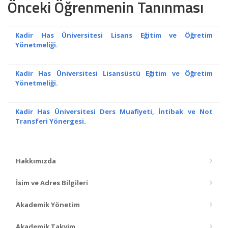
Önceki Öğrenmenin Tanınması
Kadir Has Üniversitesi Lisans Eğitim ve Öğretim
Yönetmeliği
.
Kadir Has Üniversitesi Lisansüstü Eğitim ve Öğretim
Yönetmeliği
.
Kadir Has Üniversitesi Ders Muafiyeti, İntibak ve Not
Transferi Yönergesi
.
Hakkımızda
İsim ve Adres Bilgileri
Akademik Yönetim
Akademik Takvim