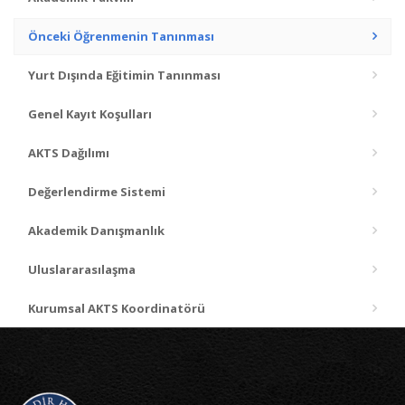
Önceki Öğrenmenin Tanınması
Yurt Dışında Eğitimin Tanınması
Genel Kayıt Koşulları
AKTS Dağılımı
Değerlendirme Sistemi
Akademik Danışmanlık
Uluslararasılaşma
Kurumsal AKTS Koordinatörü