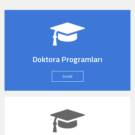
Doktora Programları
İncele