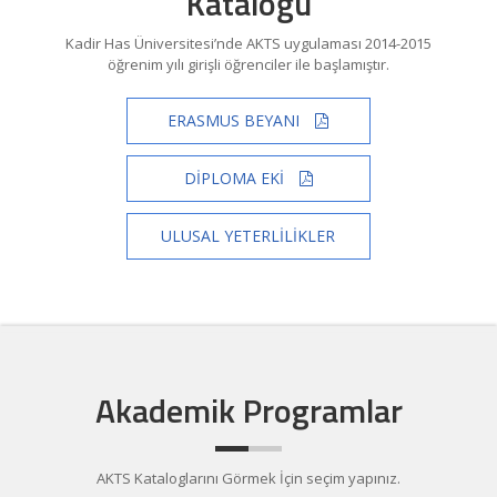
Kataloğu
Kadir Has Üniversitesi’nde AKTS uygulaması 2014-2015
öğrenim yılı girişli öğrenciler ile başlamıştır.
ERASMUS BEYANI
DİPLOMA EKİ
ULUSAL YETERLİLİKLER
Akademik Programlar
AKTS Kataloglarını Görmek İçin seçim yapınız.