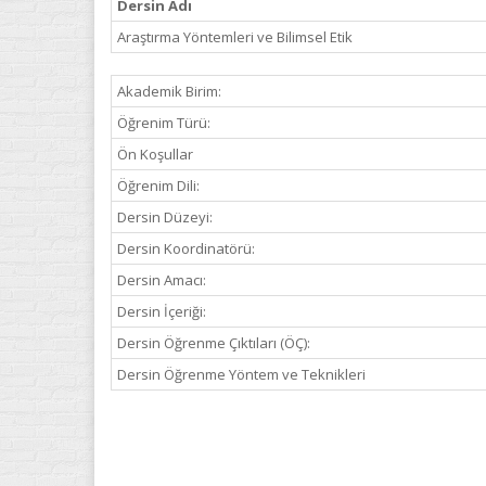
Dersin Adı
Araştırma Yöntemleri ve Bilimsel Etik
Akademik Birim:
Öğrenim Türü:
Ön Koşullar
Öğrenim Dili:
Dersin Düzeyi:
Dersin Koordinatörü:
Dersin Amacı:
Dersin İçeriği:
Dersin Öğrenme Çıktıları (ÖÇ):
Dersin Öğrenme Yöntem ve Teknikleri