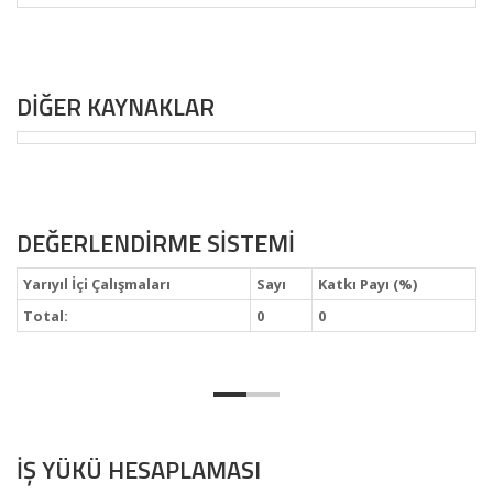
DİĞER KAYNAKLAR
DEĞERLENDİRME SİSTEMİ
Yarıyıl İçi Çalışmaları
Sayı
Katkı Payı (%)
Total:
0
0
İŞ YÜKÜ HESAPLAMASI