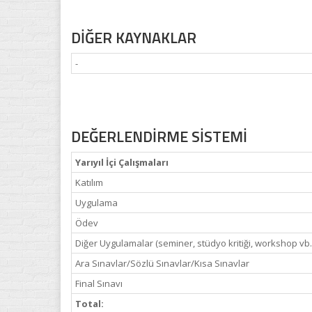
DİĞER KAYNAKLAR
-
DEĞERLENDİRME SİSTEMİ
Yarıyıl İçi Çalışmaları
Katılım
Uygulama
Ödev
Diğer Uygulamalar (seminer, stüdyo kritiği, workshop vb.
Ara Sınavlar/Sözlü Sınavlar/Kısa Sınavlar
Final Sınavı
Total: