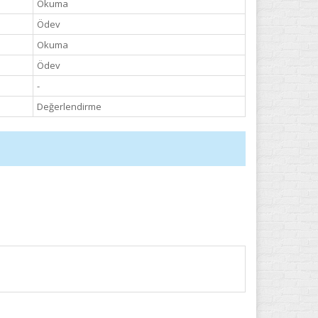
Okuma
Ödev
Okuma
Ödev
-
Değerlendirme