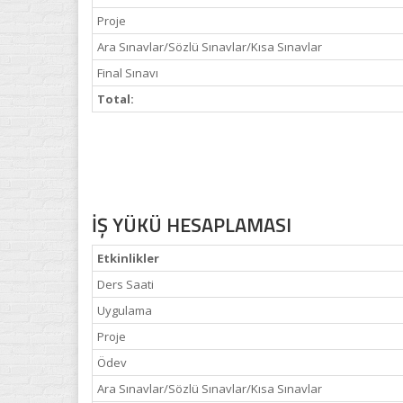
Proje
Ara Sınavlar/Sözlü Sınavlar/Kısa Sınavlar
Final Sınavı
Total:
İŞ YÜKÜ HESAPLAMASI
Etkinlikler
Ders Saati
Uygulama
Proje
Ödev
Ara Sınavlar/Sözlü Sınavlar/Kısa Sınavlar