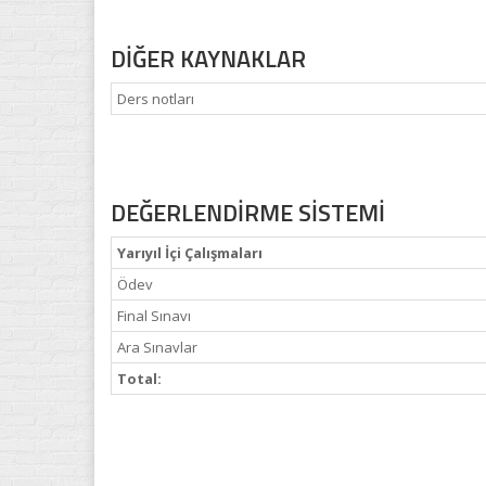
DİĞER KAYNAKLAR
Ders notları
DEĞERLENDİRME SİSTEMİ
Yarıyıl İçi Çalışmaları
Ödev
Final Sınavı
Ara Sınavlar
Total: