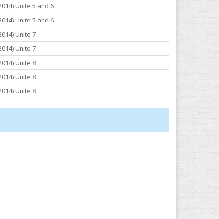
2014) Ünite 5 and 6
2014) Ünite 5 and 6
2014) Ünite 7
2014) Ünite 7
2014) Ünite 8
2014) Ünite 8
2014) Ünite 8