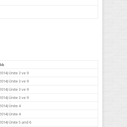
lık
014) Ünite 3 ve 9
014) Ünite 3 ve 9
014) Ünite 3 ve 9
014) Ünite 3 ve 9
2014) Ünite 4
2014) Ünite 4
2014) Ünite 5 and 6