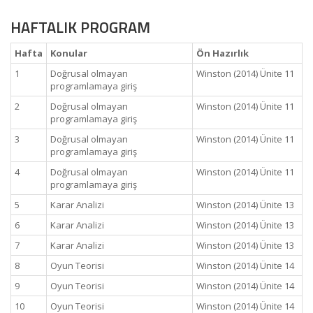
HAFTALIK PROGRAM
Hafta
Konular
Ön Hazırlık
1
Doğrusal olmayan
Winston (2014) Ünite 11
programlamaya giriş
2
Doğrusal olmayan
Winston (2014) Ünite 11
programlamaya giriş
3
Doğrusal olmayan
Winston (2014) Ünite 11
programlamaya giriş
4
Doğrusal olmayan
Winston (2014) Ünite 11
programlamaya giriş
5
Karar Analizi
Winston (2014) Ünite 13
6
Karar Analizi
Winston (2014) Ünite 13
7
Karar Analizi
Winston (2014) Ünite 13
8
Oyun Teorisi
Winston (2014) Ünite 14
9
Oyun Teorisi
Winston (2014) Ünite 14
10
Oyun Teorisi
Winston (2014) Ünite 14