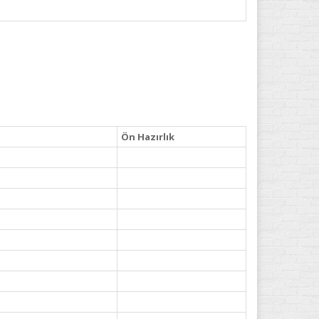
Ön Hazırlık