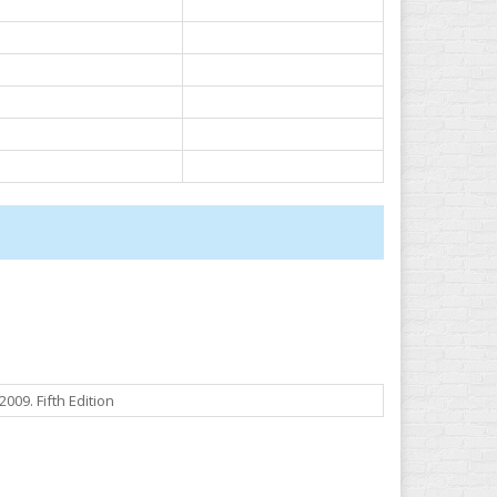
009. Fifth Edition