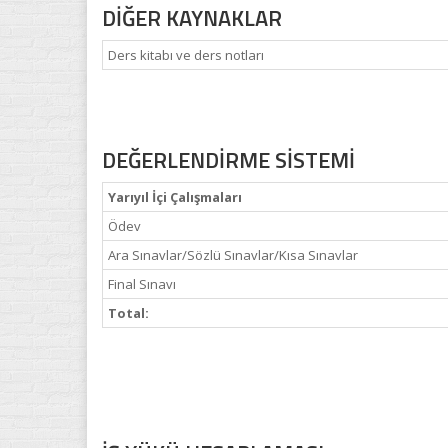
DİĞER KAYNAKLAR
Ders kitabı ve ders notları
DEĞERLENDİRME SİSTEMİ
Yarıyıl İçi Çalışmaları
Ödev
Ara Sınavlar/Sözlü Sınavlar/Kısa Sınavlar
Final Sınavı
Total: