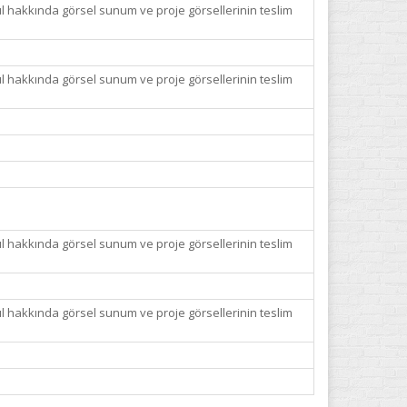
 hakkında görsel sunum ve proje görsellerinin teslim
 hakkında görsel sunum ve proje görsellerinin teslim
 hakkında görsel sunum ve proje görsellerinin teslim
 hakkında görsel sunum ve proje görsellerinin teslim