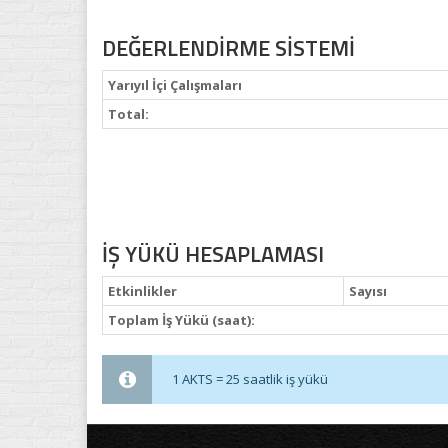
DEĞERLENDİRME SİSTEMİ
Yarıyıl İçi Çalışmaları
Total:
İŞ YÜKÜ HESAPLAMASI
Etkinlikler
Sayısı
Toplam İş Yükü (saat):
1 AKTS = 25 saatlik iş yükü