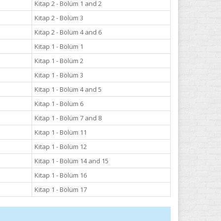
Kitap 2 - Bölüm 1 and 2
Kitap 2 - Bölüm 3
Kitap 2 - Bölüm 4 and 6
Kitap 1 - Bölüm 1
Kitap 1 - Bölüm 2
Kitap 1 - Bölüm 3
Kitap 1 - Bölüm 4 and 5
Kitap 1 - Bölüm 6
Kitap 1 - Bölüm 7 and 8
Kitap 1 - Bölüm 11
Kitap 1 - Bölüm 12
Kitap 1 - Bölüm 14 and 15
Kitap 1 - Bölüm 16
Kitap 1 - Bölüm 17