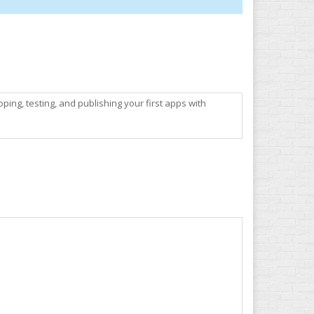
ping, testing, and publishing your first apps with