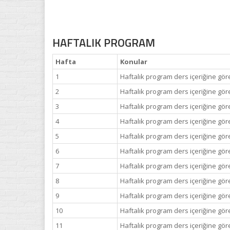
HAFTALIK PROGRAM
Hafta
Konular
1
Haftalık program ders içeriğine göre
2
Haftalık program ders içeriğine göre
3
Haftalık program ders içeriğine göre
4
Haftalık program ders içeriğine göre
5
Haftalık program ders içeriğine göre
6
Haftalık program ders içeriğine göre
7
Haftalık program ders içeriğine göre
8
Haftalık program ders içeriğine göre
9
Haftalık program ders içeriğine göre
10
Haftalık program ders içeriğine göre
11
Haftalık program ders içeriğine göre