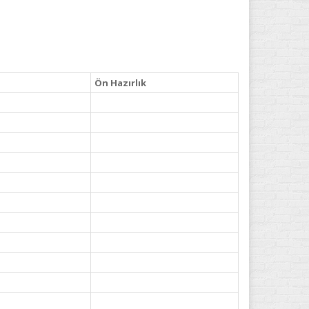
Ön Hazırlık