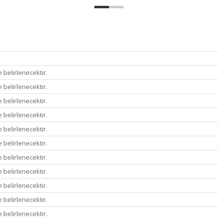
 belirlenecektir.
 belirlenecektir.
 belirlenecektir.
 belirlenecektir.
 belirlenecektir.
 belirlenecektir.
 belirlenecektir.
 belirlenecektir.
 belirlenecektir.
 belirlenecektir.
 belirlenecektir.