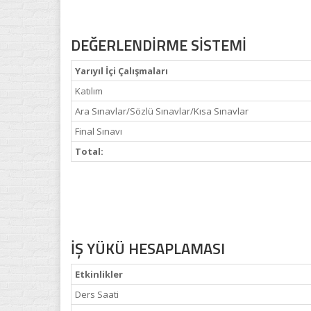
DEĞERLENDİRME SİSTEMİ
Yarıyıl İçi Çalışmaları
Katılım
Ara Sınavlar/Sözlü Sınavlar/Kısa Sınavlar
Final Sınavı
Total:
İŞ YÜKÜ HESAPLAMASI
Etkinlikler
Ders Saati