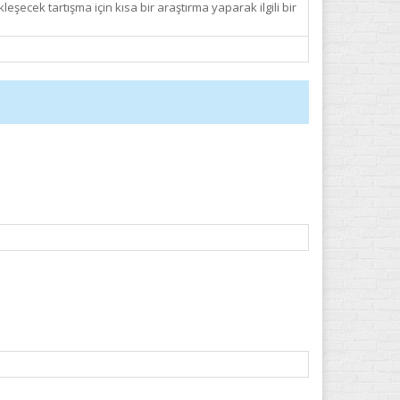
leşecek tartışma için kısa bir araştırma yaparak ilgili bir