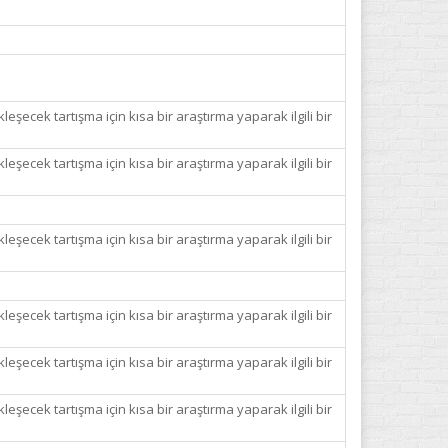
leşecek tartışma için kısa bir araştırma yaparak ilgili bir
leşecek tartışma için kısa bir araştırma yaparak ilgili bir
leşecek tartışma için kısa bir araştırma yaparak ilgili bir
leşecek tartışma için kısa bir araştırma yaparak ilgili bir
leşecek tartışma için kısa bir araştırma yaparak ilgili bir
leşecek tartışma için kısa bir araştırma yaparak ilgili bir