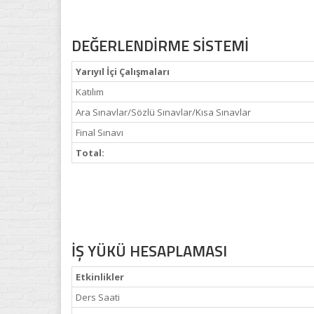
DEĞERLENDİRME SİSTEMİ
Yarıyıl İçi Çalışmaları
Katılım
Ara Sınavlar/Sözlü Sınavlar/Kısa Sınavlar
Final Sınavı
Total:
İŞ YÜKÜ HESAPLAMASI
Etkinlikler
Ders Saati