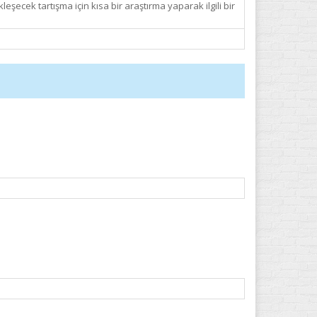
leşecek tartışma için kısa bir araştırma yaparak ilgili bir