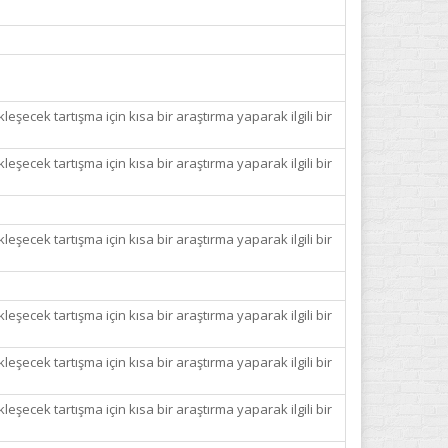
leşecek tartışma için kısa bir araştırma yaparak ilgili bir
leşecek tartışma için kısa bir araştırma yaparak ilgili bir
leşecek tartışma için kısa bir araştırma yaparak ilgili bir
leşecek tartışma için kısa bir araştırma yaparak ilgili bir
leşecek tartışma için kısa bir araştırma yaparak ilgili bir
leşecek tartışma için kısa bir araştırma yaparak ilgili bir