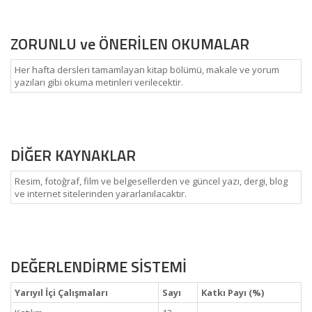
ZORUNLU ve ÖNERİLEN OKUMALAR
Her hafta dersleri tamamlayan kitap bölümü, makale ve yorum
yazıları gibi okuma metinleri verilecektir.
DİĞER KAYNAKLAR
Resim, fotoğraf, film ve belgesellerden ve güncel yazı, dergi, blog
ve internet sitelerinden yararlanılacaktır.
DEĞERLENDİRME SİSTEMİ
Yarıyıl İçi Çalışmaları
Sayı
Katkı Payı (%)