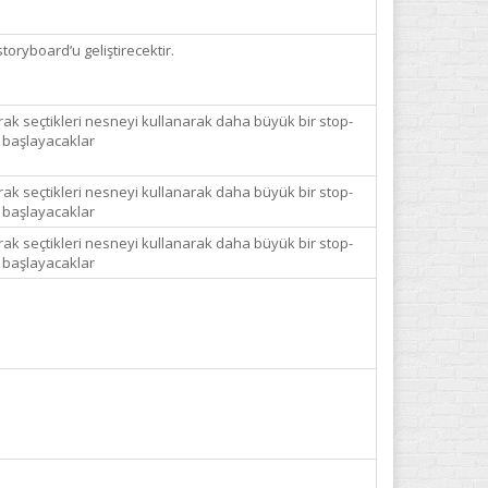
toryboard’u geliştirecektir.
rak seçtikleri nesneyi kullanarak daha büyük bir stop-
e başlayacaklar
rak seçtikleri nesneyi kullanarak daha büyük bir stop-
e başlayacaklar
rak seçtikleri nesneyi kullanarak daha büyük bir stop-
e başlayacaklar