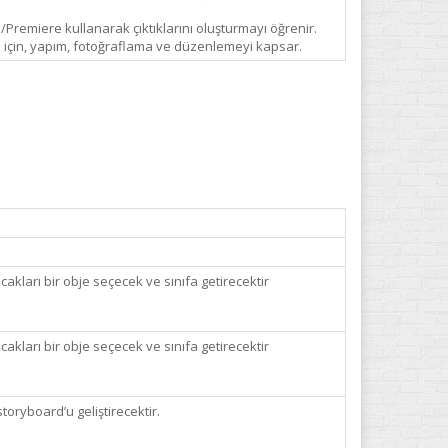
Premiere kullanarak çıktıklarını oluşturmayı öğrenir.
ımı için, yapım, fotoğraflama ve düzenlemeyi kapsar.
cakları bir obje seçecek ve sınıfa getirecektir
cakları bir obje seçecek ve sınıfa getirecektir
toryboard’u geliştirecektir.