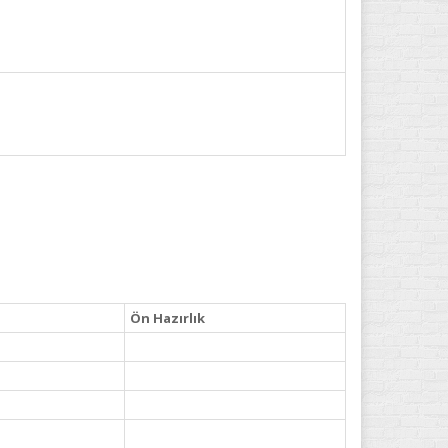
Ön Hazırlık