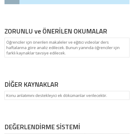
ZORUNLU ve ÖNERİLEN OKUMALAR
Öğrenciler için önerilen makaleler ve eğitici videolar ders
haftalarına göre analiz edilecek. Bunun yanında öğrenciler için
farklı kaynaklar tavsiye edilecek.
DİĞER KAYNAKLAR
Konu anlatımını destekleyici ek dökümanlar verilecektir.
DEĞERLENDİRME SİSTEMİ