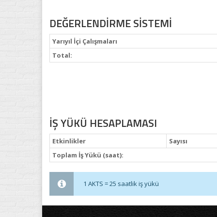
DEĞERLENDİRME SİSTEMİ
Yarıyıl İçi Çalışmaları
Total:
İŞ YÜKÜ HESAPLAMASI
Etkinlikler
Sayısı
Toplam İş Yükü (saat):
1 AKTS = 25 saatlik iş yükü