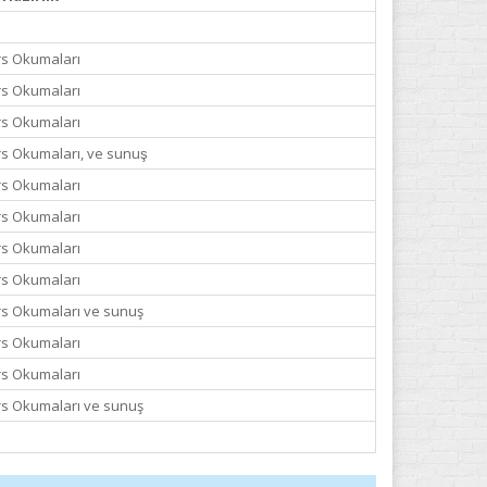
s Okumaları
s Okumaları
s Okumaları
s Okumaları, ve sunuş
s Okumaları
s Okumaları
s Okumaları
s Okumaları
s Okumaları ve sunuş
s Okumaları
s Okumaları
s Okumaları ve sunuş