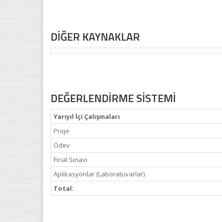
DİĞER KAYNAKLAR
DEĞERLENDİRME SİSTEMİ
Yarıyıl İçi Çalışmaları
Proje
Ödev
Final Sınavı
Aplikasyonlar (Laboratuvarlar)
Total: