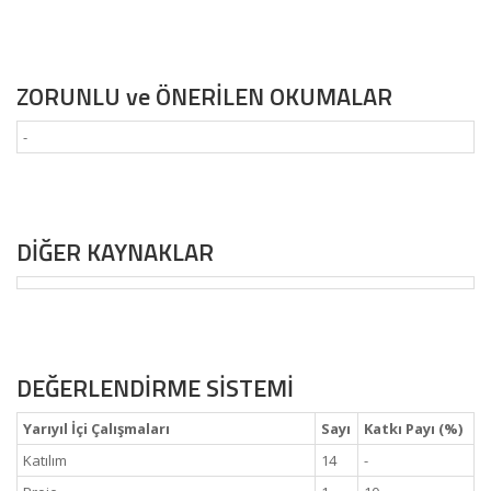
ZORUNLU ve ÖNERİLEN OKUMALAR
-
DİĞER KAYNAKLAR
DEĞERLENDİRME SİSTEMİ
Yarıyıl İçi Çalışmaları
Sayı
Katkı Payı (%)
Katılım
14
-