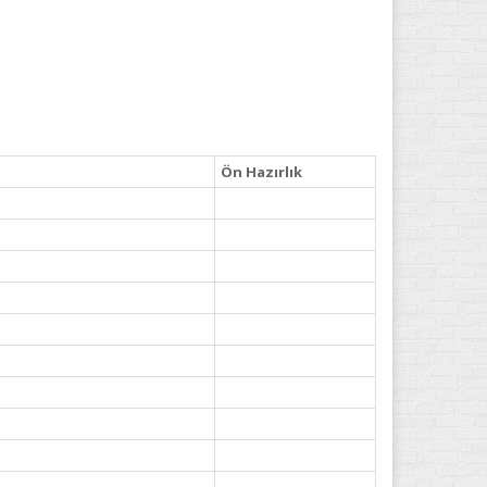
Ön Hazırlık