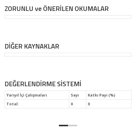
ZORUNLU ve ÖNERİLEN OKUMALAR
DİĞER KAYNAKLAR
DEĞERLENDİRME SİSTEMİ
Yarıyıl İçi Çalışmaları
Sayı
Katkı Payı (%)
Total:
0
0