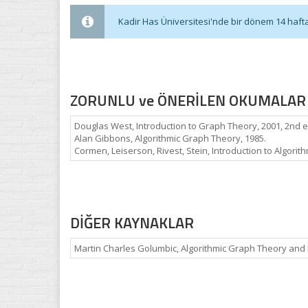
Kadir Has Üniversitesi'nde bir dönem 14 haftadı
ZORUNLU ve ÖNERİLEN OKUMALAR
Douglas West, Introduction to Graph Theory, 2001, 2nd e
Alan Gibbons, Algorithmic Graph Theory, 1985.
Cormen, Leiserson, Rivest, Stein, Introduction to Algorith
DİĞER KAYNAKLAR
Martin Charles Golumbic, Algorithmic Graph Theory and 