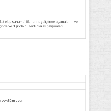
, 3 ekip sunumu) fikirlerini, geliştirme aşamalarını ve
çinde ve dışında düzenli olarak çalışmaları
En sevdiğim oyun