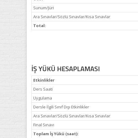
Sunum/Jüri
Ara Sınavlar/Sözlü Sınavlar/Kısa Sınavlar
Total:
İŞ YÜKÜ HESAPLAMASI
Etkinlikler
Ders Saati
Uygulama
Dersle İlgili Sınıf Dışı Etkinlikler
Ara Sınavlar/Sözlü Sınavlar/Kısa Sınavlar
Final Sınavı
Toplam İş Yükü (saat):