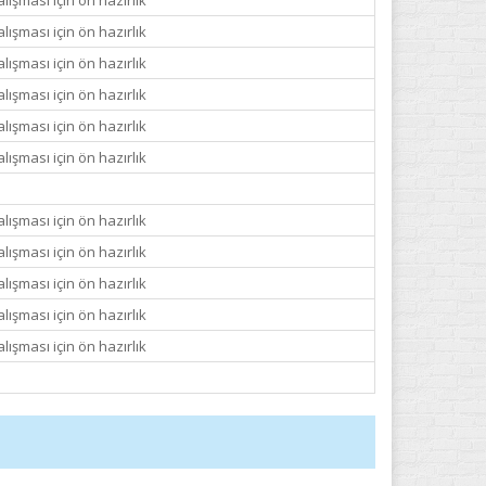
ışması için ön hazırlık
ışması için ön hazırlık
ışması için ön hazırlık
ışması için ön hazırlık
ışması için ön hazırlık
ışması için ön hazırlık
ışması için ön hazırlık
ışması için ön hazırlık
ışması için ön hazırlık
ışması için ön hazırlık
ışması için ön hazırlık