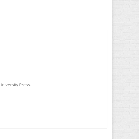
University Press.