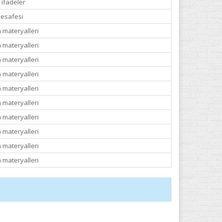
 ifadeler
esafesi
 materyalleri
 materyalleri
 materyalleri
 materyalleri
 materyalleri
 materyalleri
 materyalleri
 materyalleri
 materyalleri
 materyalleri