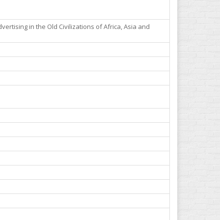
rtising in the Old Civilizations of Africa, Asia and