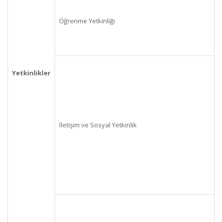
Öğrenme Yetkinliği
Yetkinlikler
İletişim ve Sosyal Yetkinlik