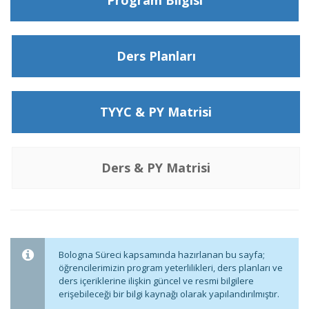
Program Bilgisi
Ders Planları
TYYC & PY Matrisi
Ders & PY Matrisi
Bologna Süreci kapsamında hazırlanan bu sayfa;
öğrencilerimizin program yeterlilikleri, ders planları ve
ders içeriklerine ilişkin güncel ve resmi bilgilere
erişebileceği bir bilgi kaynağı olarak yapılandırılmıştır.