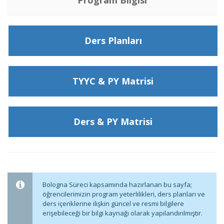
Program Bilgisi
Ders Planları
TYYC & PY Matrisi
Ders & PY Matrisi
Bologna Süreci kapsamında hazırlanan bu sayfa;
öğrencilerimizin program yeterlilikleri, ders planları ve
ders içeriklerine ilişkin güncel ve resmi bilgilere
erişebileceği bir bilgi kaynağı olarak yapılandırılmıştır.